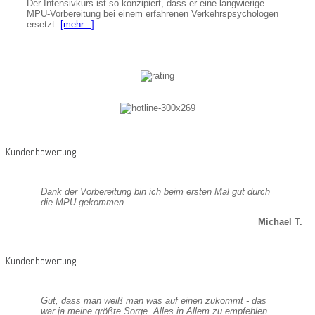
Der Intensivkurs ist so konzipiert, dass er eine langwierige
MPU-Vorbereitung bei einem erfahrenen Verkehrspsychologen
ersetzt.
[mehr...]
Kundenbewertung
Dank der Vorbereitung bin ich beim ersten Mal gut durch
die MPU gekommen
Michael T.
Kundenbewertung
Gut, dass man weiß man was auf einen zukommt - das
war ja meine größte Sorge. Alles in Allem zu empfehlen