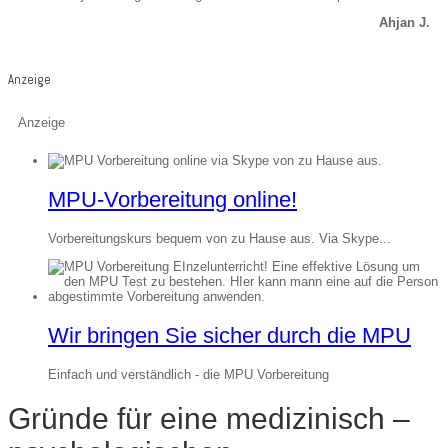
Ahjan J.
Anzeige
Anzeige
MPU-Vorbereitung online!
Vorbereitungskurs bequem von zu Hause aus. Via Skype...
Wir bringen Sie sicher durch die MPU
Einfach und verständlich - die MPU Vorbereitung
Gründe für eine medizinisch –