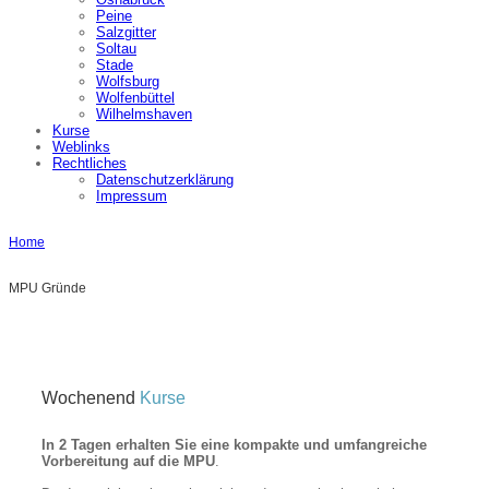
Peine
Salzgitter
Soltau
Stade
Wolfsburg
Wolfenbüttel
Wilhelmshaven
Kurse
Weblinks
Rechtliches
Datenschutzerklärung
Impressum
Home
MPU Gründe
Wochenend
Kurse
In 2 Tagen erhalten Sie eine kompakte und umfangreiche
Vorbereitung auf die MPU
.