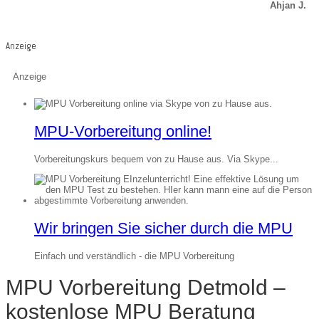
Ahjan J.
Anzeige
Anzeige
MPU-Vorbereitung online!
Vorbereitungskurs bequem von zu Hause aus. Via Skype...
Wir bringen Sie sicher durch die MPU
Einfach und verständlich - die MPU Vorbereitung
MPU Vorbereitung Detmold –
kostenlose MPU Beratung