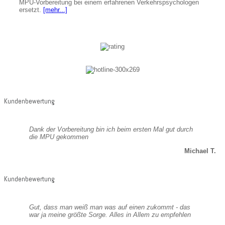
MPU-Vorbereitung bei einem erfahrenen Verkehrspsychologen
ersetzt.
[mehr...]
Kundenbewertung
Dank der Vorbereitung bin ich beim ersten Mal gut durch
die MPU gekommen
Michael T.
Kundenbewertung
Gut, dass man weiß man was auf einen zukommt - das
war ja meine größte Sorge. Alles in Allem zu empfehlen